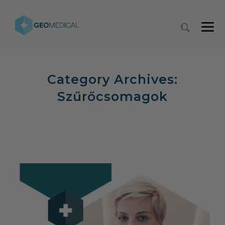
Category Archives:
Szűrőcsomagok