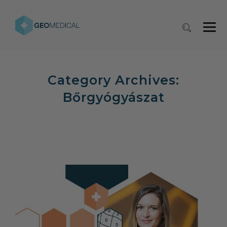
Category Archives:
Bőrgyógyászat