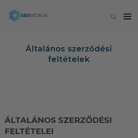
Általános szerződési
feltételek
ÁLTALÁNOS SZERZŐDÉSI
FELTÉTELEI