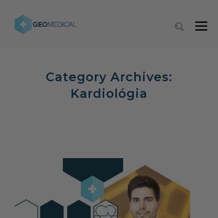
Category Archives:
Kardiológia