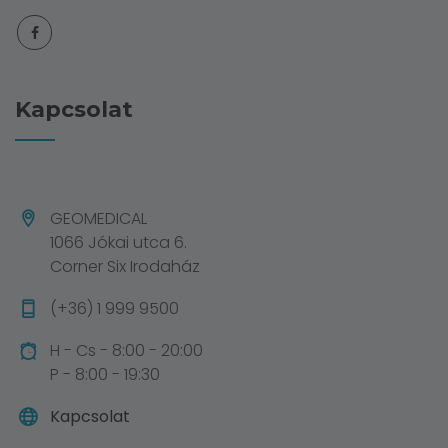
Kapcsolat
GEOMEDICAL
1066 Jókai utca 6.
Corner Six Irodaház
(+36) 1 999 9500
H - Cs - 8:00 - 20:00
P - 8:00 - 19:30
Kapcsolat