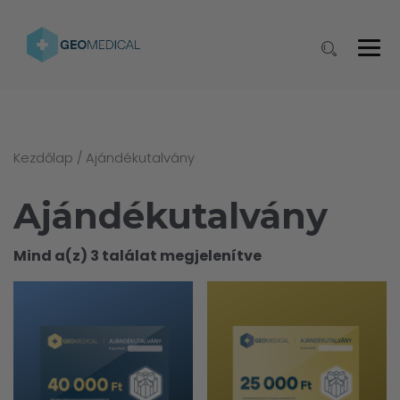
Kezdőlap
/ Ajándékutalvány
Ajándékutalvány
Mind a(z) 3 találat megjelenítve