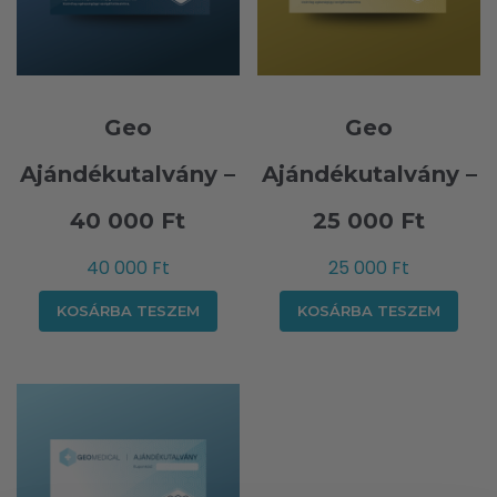
Geo
Geo
Ajándékutalvány –
Ajándékutalvány –
40 000 Ft
25 000 Ft
40 000
Ft
25 000
Ft
KOSÁRBA TESZEM
KOSÁRBA TESZEM