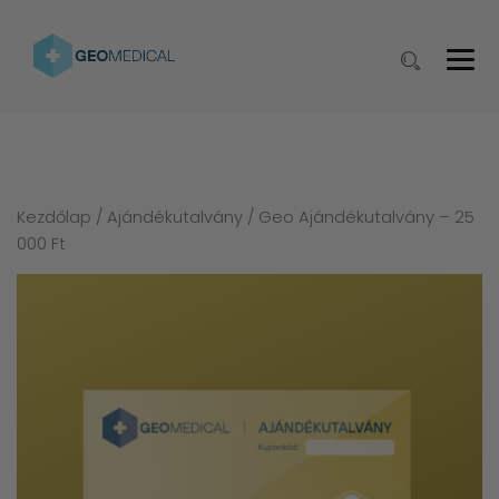
Kezdőlap
/
Ajándékutalvány
/ Geo Ajándékutalvány – 25
000 Ft