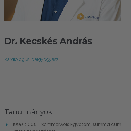
Dr. Kecskés András
kardiológus, belgyógyász
Tanulmányok
1999-2005 - Semmelweis Egyetem, summa cum