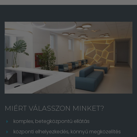
MIÉRT VÁLASSZON MINKET?
komplex, betegközpontú ellátás
központi elhelyezkedés, könnyű megközelítés