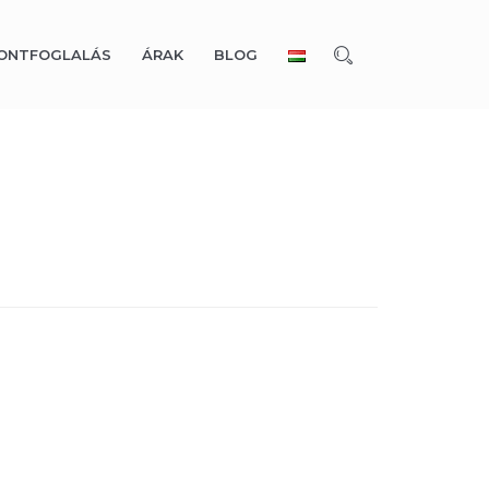
ONTFOGLALÁS
ÁRAK
BLOG