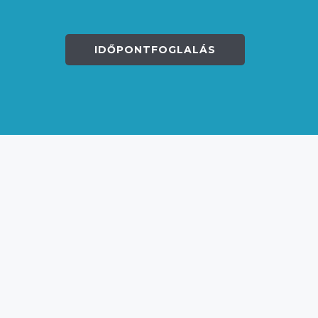
IDŐPONTFOGLALÁS