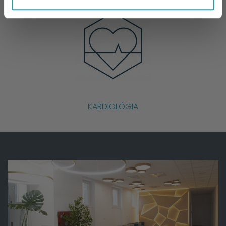
KARDIOLÓGIA