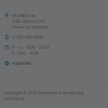
GEOMEDICAL
1066 Jókai utca 6.
Corner Six Irodaház
(+36) 1 999 9500
H - Cs - 8:00 - 20:00
P - 8:00 - 19:30
Kapcsolat
Copyright © 2020 Geomedical. Minden jog
fenntartva.