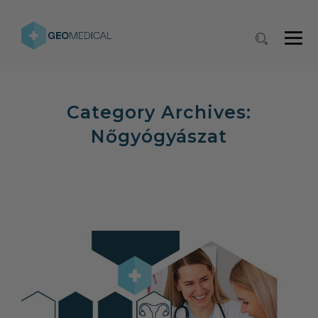
Category Archives:
Nőgyógyászat