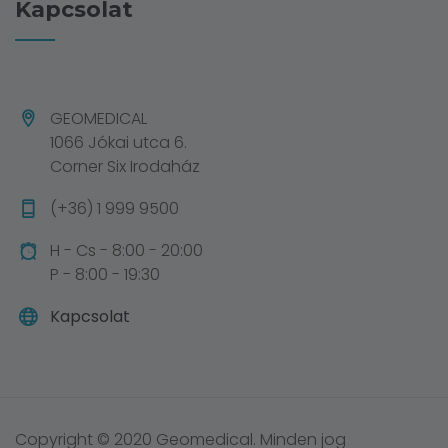
Kapcsolat
GEOMEDICAL
1066 Jókai utca 6.
Corner Six Irodaház
(+36) 1 999 9500
H - Cs - 8:00 - 20:00
P - 8:00 - 19:30
Kapcsolat
Copyright © 2020 Geomedical. Minden jog