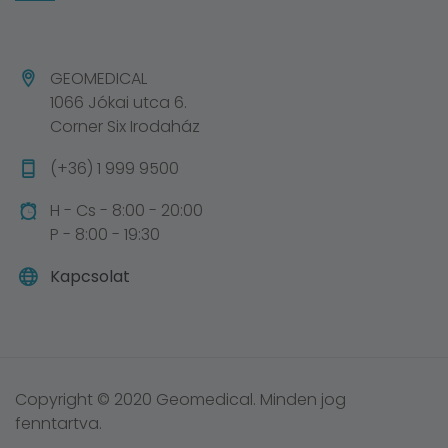
GEOMEDICAL
1066 Jókai utca 6.
Corner Six Irodaház
(+36) 1 999 9500
H - Cs - 8:00 - 20:00
P - 8:00 - 19:30
Kapcsolat
Copyright © 2020 Geomedical. Minden jog
fenntartva.