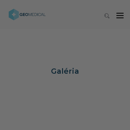
Galéria