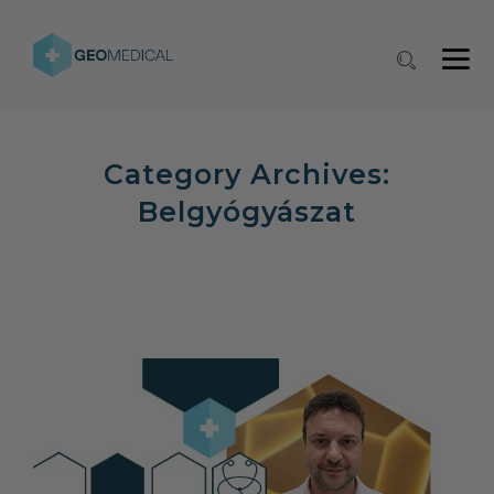
Category Archives:
Belgyógyászat