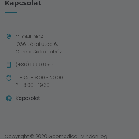
Kapcsolat
GEOMEDICAL
1066 Jókai utca 6.
Corner Six Irodaház
(+36) 1 999 9500
H - Cs - 8:00 - 20:00
P - 8:00 - 19:30
Kapcsolat
Copyright © 2020 Geomedical. Minden jog